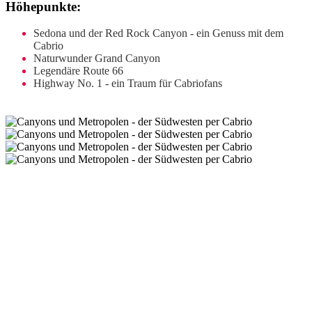
Höhepunkte:
Sedona und der Red Rock Canyon - ein Genuss mit dem
Cabrio
Naturwunder Grand Canyon
Legendäre Route 66
Highway No. 1 - ein Traum für Cabriofans