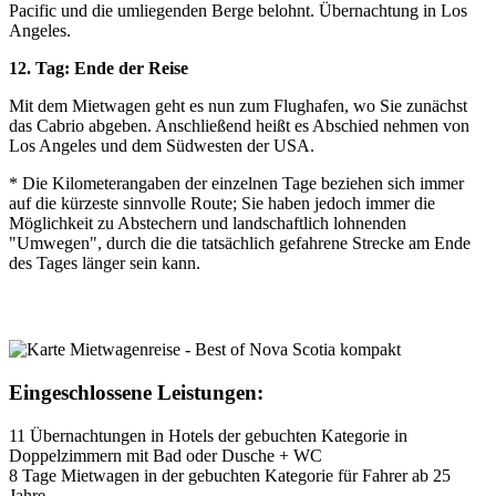
Pacific und die umliegenden Berge belohnt. Übernachtung in Los
Angeles.
12. Tag: Ende der Reise
Mit dem Mietwagen geht es nun zum Flughafen, wo Sie zunächst
das Cabrio abgeben. Anschließend heißt es Abschied nehmen von
Los Angeles und dem Südwesten der USA.
* Die Kilometerangaben der einzelnen Tage beziehen sich immer
auf die kürzeste sinnvolle Route; Sie haben jedoch immer die
Möglichkeit zu Abstechern und landschaftlich lohnenden
"Umwegen", durch die die tatsächlich gefahrene Strecke am Ende
des Tages länger sein kann.
Eingeschlossene Leistungen:
11 Übernachtungen in Hotels der gebuchten Kategorie in
Doppelzimmern mit Bad oder Dusche + WC
8 Tage Mietwagen in der gebuchten Kategorie für Fahrer ab 25
Jahre