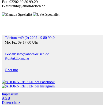
Fax: 02202 / 9 80 99-29
E-Mail:info@ahorn-reisen.de
Telefon: +49 (0) 2202 - 9 80 99-0
Mo.-Fr.: 09-17:00 Uhr
E-Mail: info@ahorn-reisen.de
Kontaktformular
Über uns
Impressum
AGB
Datenschutz