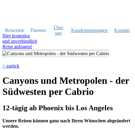
Über
Reiseziele
Themen
Kundenmeinungen
Kontakt
uns
Hier kostenlos
und unverbindlich
Reise anfragen!
< zurück
Canyons und Metropolen - der
Südwesten per Cabrio
12-tägig ab Phoenix bis Los Angeles
Unsere Reisen können ganz nach Ihren Wünschen abgeändert
werden.