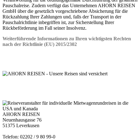
Pauschalreise. Zudem verfügt das Unternehmen AHORN REISEN
GmbH über die gesetzlich vorgeschriebene Absicherung für die
Rückzahlung Ihrer Zahlungen und, falls der Transport in der
Pauschalrichtlinie inbegriffen ist, zur Sicherstellung Ihrer
Rückbeförderung im Fall seiner Insolvenz.
Weiterführende Informationen zu Ihren wichtigsten Rechten
nach der Richtlinie (EU) 2015/2302
AHORN REISEN
Neuenhausgasse 76
51375 Leverkusen
Telefon: 02202 / 9 80 99-0