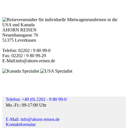
AHORN REISEN
Neuenhausgasse 76
51375 Leverkusen
Telefon: 02202 / 9 80 99-0
Fax: 02202 / 9 80 99-29
E-Mail:info@ahorn-reisen.de
Telefon: +49 (0) 2202 - 9 80 99-0
Mo.-Fr.: 09-17:00 Uhr
E-Mail: info@ahorn-reisen.de
Kontaktformular