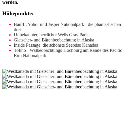
werden.
Höhepunkte:
Banff-, Yoho- und Jasper Nationalpark - die phantastischen
drei
Unbekannter, herrlicher Wells Gray Park
Gletscher- und Bärenbeobachtung in Alaska
Inside Passage, die schönste Seereise Kanadas
Tofino - Walbeobachtungs-Hochburg am Rande des Pacific
Rim Nationalpark