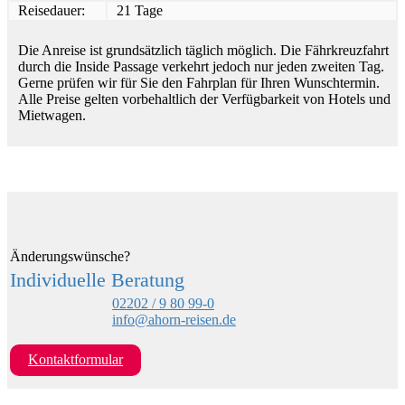
Reisedauer:
21 Tage
Die Anreise ist grundsätzlich täglich möglich. Die Fährkreuzfahrt
durch die Inside Passage verkehrt jedoch nur jeden zweiten Tag.
Gerne prüfen wir für Sie den Fahrplan für Ihren Wunschtermin.
Alle Preise gelten vorbehaltlich der Verfügbarkeit von Hotels und
Mietwagen.
Änderungswünsche?
Individuelle Beratung
02202 / 9 80 99-0
info@ahorn-reisen.de
Kontaktformular