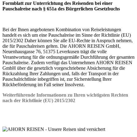
Formblatt zur Unterrichtung des Reisenden bei einer
Pauschalreise nach § 651a des Bürgerlichen Gesetzbuchs
Bei der Ihnen angebotenen Kombination von Reiseleistungen
handelt es sich um eine Pauschalreise im Sinne der Richtlinie (EU)
2015/2302 Daher können Sie alle EU-Rechte in Anspruch nehmen,
die für Pauschalreisen gelten. Die AHORN REISEN GmbH,
Neuenhausgasse 76, 51375 Leverkusen trägt die volle
Verantwortung für die ordnungsgemäße Durchführung der gesamten
Pauschalreise. Zudem verfügt das Unternehmen AHORN REISEN
GmbH über die gesetzlich vorgeschriebene Absicherung für die
Rückzahlung Ihrer Zahlungen und, falls der Transport in der
Pauschalrichtlinie inbegriffen ist, zur Sicherstellung Ihrer
Rückbeförderung im Fall seiner Insolvenz.
Weiterführende Informationen zu Ihren wichtigsten Rechten
nach der Richtlinie (EU) 2015/2302